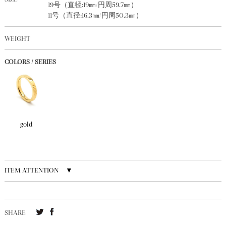
19号（直径:19㎜/円周59.7㎜）
11号（直径:16.3㎜/円周50.3㎜）
WEIGHT
COLORS / SERIES
gold
ITEM ATTENTION ▼