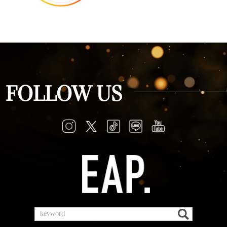
FOLLOW US