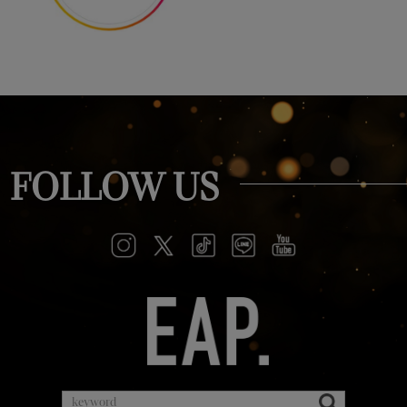
FOLLOW US