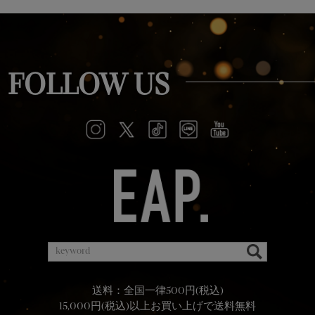
FOLLOW US
送料：全国一律500円(税込)
15,000円(税込)以上お買い上げで送料無料