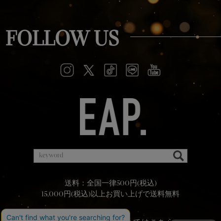
FOLLOW US
送料：全国一律500円(税込)
15,000円(税込)以上お買い上げで送料無料